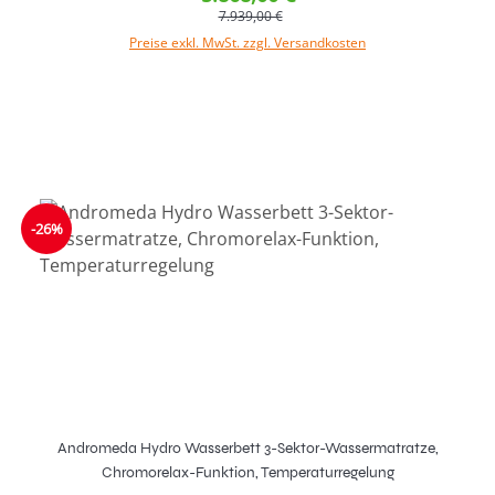
7.939,00 €
Preise exkl. MwSt. zzgl. Versandkosten
-26%
Andromeda Hydro Wasserbett 3-Sektor-Wassermatratze,
Chromorelax-Funktion, Temperaturregelung