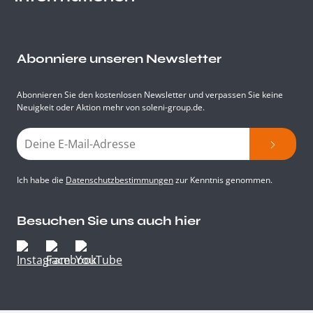
Abonniere unseren Newsletter
Abonnieren Sie den kostenlosen Newsletter und verpassen Sie keine
Neuigkeit oder Aktion mehr von soleni-group.de.
Ich habe die
Datenschutzbestimmungen
zur Kenntnis genommen.
Besuchen Sie uns auch hier