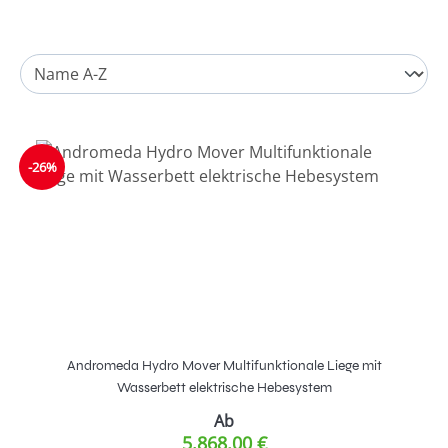
-26%
Andromeda Hydro Mover Multifunktionale Liege mit
Wasserbett elektrische Hebesystem
Ab
5.868,00 €