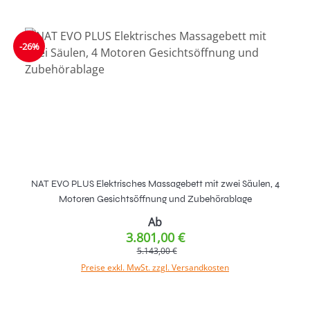
-26%
NAT EVO PLUS Elektrisches Massagebett mit zwei Säulen, 4
Motoren Gesichtsöffnung und Zubehörablage
Ab
3.801,00 €
5.143,00 €
Preise exkl. MwSt. zzgl. Versandkosten