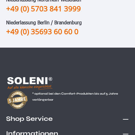
+49 (0) 5703 841 3999
Niederlassung Berlin / Brandenburg
+49 (0) 35693 60 60 0
* optional bei den Comfort-Produkten bis auf 5 Jahre
verlängerbar
Shop Service
Informationen