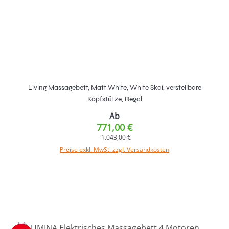
Living Massagebett, Matt White, White Skai, verstellbare
Kopfstütze, Regal
Ab
771,00 €
1.043,00 €
Preise exkl. MwSt. zzgl. Versandkosten