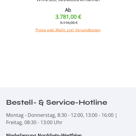
Ab
3.781,00 €
5.116,00 €
Preise exkl. MwSt. zzgl. Versandkosten
Bestell- & Service-Hotline
Montag - Donnerstag, 8:30 - 12:00, 13:00 - 16:00 |
Freitag, 08:30 - 13:00 Uhr
Niederlassung Nordrhein-Westfalen