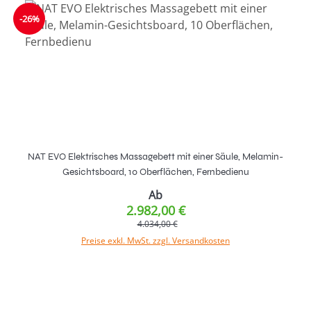
-26%
NAT EVO Elektrisches Massagebett mit einer Säule, Melamin-
Gesichtsboard, 10 Oberflächen, Fernbedienu
Ab
2.982,00 €
4.034,00 €
Preise exkl. MwSt. zzgl. Versandkosten