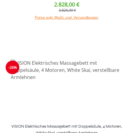
2.828,00 €
3.826,00 €
Preise exkl. MwSt. zzgl. Versandkosten
-26%
VISION Elektrisches Massagebett mit Doppelsäule, 4 Motoren,
White Skai, verstellbare Armlehnen