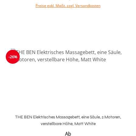
Preise exkl. MwSt. zzgl. Versandkosten
-26%
THE BEN Elektrisches Massagebett, eine Säule, 2 Motoren,
verstellbare Höhe, Matt White
Ab