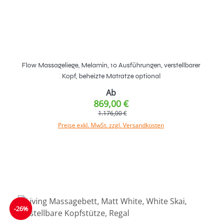
Flow Massageliege, Melamin, 10 Ausführungen, verstellbarer
Kopf, beheizte Matratze optional
Ab
869,00 €
1.176,00 €
Preise exkl. MwSt. zzgl. Versandkosten
-26%