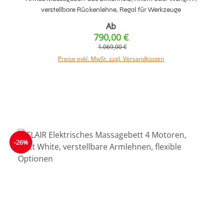
verstellbare Rückenlehne, Regal für Werkzeuge
Ab
790,00 €
1.069,00 €
Preise exkl. MwSt. zzgl. Versandkosten
-26%