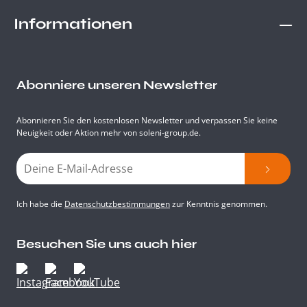
Informationen
Abonniere unseren Newsletter
Abonnieren Sie den kostenlosen Newsletter und verpassen Sie keine
Neuigkeit oder Aktion mehr von soleni-group.de.
Ich habe die
Datenschutzbestimmungen
zur Kenntnis genommen.
Besuchen Sie uns auch hier