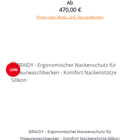
Ab
470,00 €
Preise exkl. MwSt. zzgl. Versandkosten
-24%
BRAIDY - Ergonomischer Nackenschutz für
Friseurwaschbecken - Komfort Nackenstütze Silikon