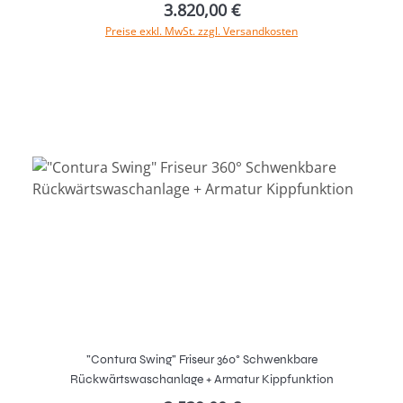
3.820,00 €
Preise exkl. MwSt. zzgl. Versandkosten
In den Warenkorb
"Contura Swing" Friseur 360° Schwenkbare
Rückwärtswaschanlage + Armatur Kippfunktion