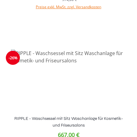
Preise exkl. MwSt. zzgl. Versandkosten
In den Warenkorb
-26%
RIPPLE - Waschsessel mit Sitz Waschanlage für Kosmetik-
und Friseursalons
667,00 €