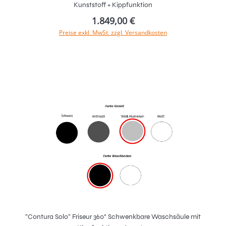
Kunststoff + Kippfunktion
1.849,00 €
Preise exkl. MwSt. zzgl. Versandkosten
In den Warenkorb
"Contura Solo" Friseur 360° Schwenkbare Waschsäule mit