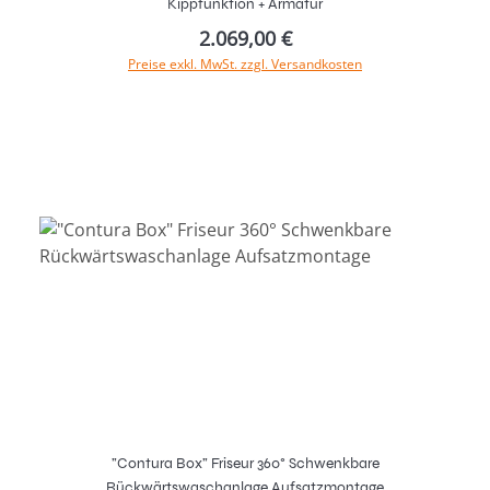
Kippfunktion + Armatur
2.069,00 €
Preise exkl. MwSt. zzgl. Versandkosten
In den Warenkorb
"Contura Box" Friseur 360° Schwenkbare
Rückwärtswaschanlage Aufsatzmontage