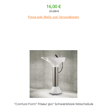
16,00 €
21,00 €
Preise exkl. MwSt. zzgl. Versandkosten
In den Warenkorb
"Contura Form" Friseur 360° Schwenkbare Waschsäule