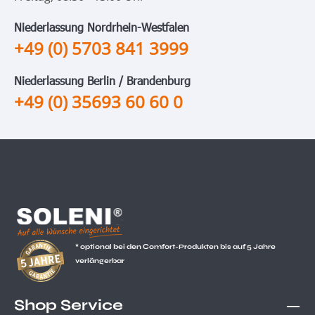
Niederlassung Nordrhein-Westfalen
+49 (0) 5703 841 3999
Niederlassung Berlin / Brandenburg
+49 (0) 35693 60 60 0
* optional bei den Comfort-Produkten bis auf 5 Jahre
verlängerbar
Shop Service