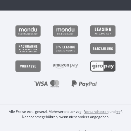
Alle Preise exkl. gesetzl. Mehrwertsteuer zzgl.
Versandkosten
und ggf.
Nachnahmegebühren, wenn nicht anders angegeben.