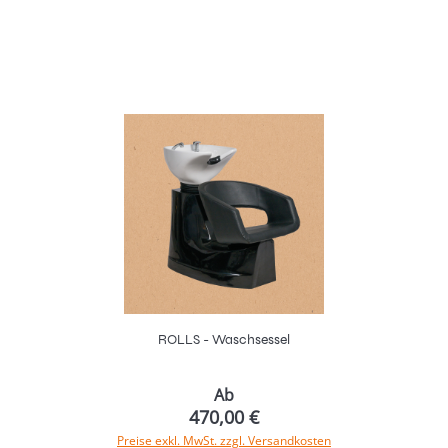
In den Warenkorb
ROLLS - Waschsessel
Ab
470,00 €
Preise exkl. MwSt. zzgl. Versandkosten