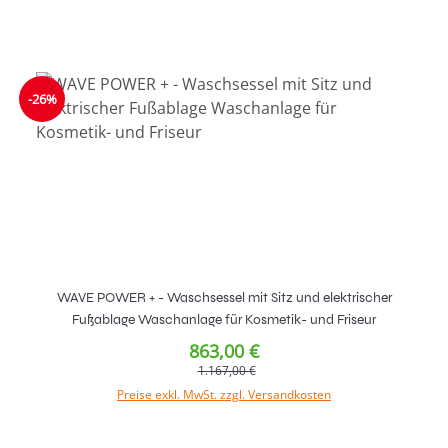
-26%
WAVE POWER + - Waschsessel mit Sitz und elektrischer
Fußablage Waschanlage für Kosmetik- und Friseur
863,00 €
1.167,00 €
Preise exkl. MwSt. zzgl. Versandkosten