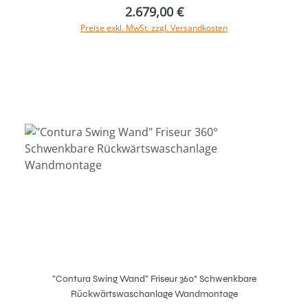
2.679,00 €
Preise exkl. MwSt. zzgl. Versandkosten
In den Warenkorb
"Contura Swing Wand" Friseur 360° Schwenkbare
Rückwärtswaschanlage Wandmontage