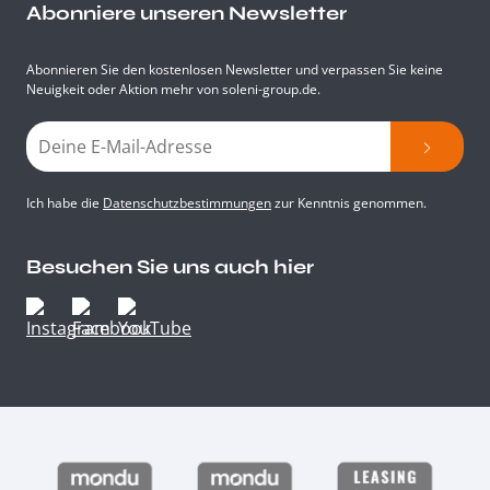
Abonniere unseren Newsletter
Abonnieren Sie den kostenlosen Newsletter und verpassen Sie keine
Neuigkeit oder Aktion mehr von soleni-group.de.
Ich habe die
Datenschutzbestimmungen
zur Kenntnis genommen.
Besuchen Sie uns auch hier