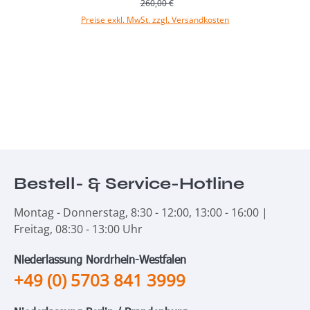
260,00 €
Preise exkl. MwSt. zzgl. Versandkosten
In den Warenkorb
Bestell- & Service-Hotline
Montag - Donnerstag, 8:30 - 12:00, 13:00 - 16:00 |
Freitag, 08:30 - 13:00 Uhr
Niederlassung Nordrhein-Westfalen
+49 (0) 5703 841 3999